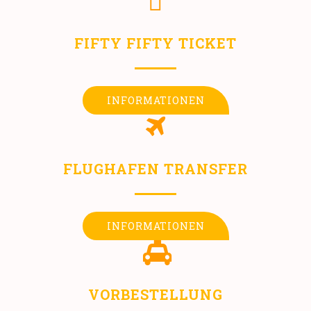
FIFTY FIFTY TICKET
INFORMATIONEN
FLUGHAFEN TRANSFER
INFORMATIONEN
VORBESTELLUNG