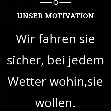
UNSER MOTIVATION
Wir fahren sie
sicher, bei jedem
Wetter wohin,sie
wollen.