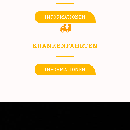
INFORMATIONEN
KRANKENFAHRTEN
INFORMATIONEN