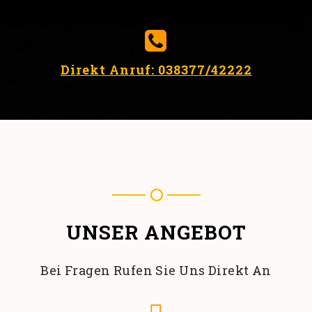
Direkt Anruf: 038377/42222
UNSER ANGEBOT
Bei Fragen Rufen Sie Uns Direkt An