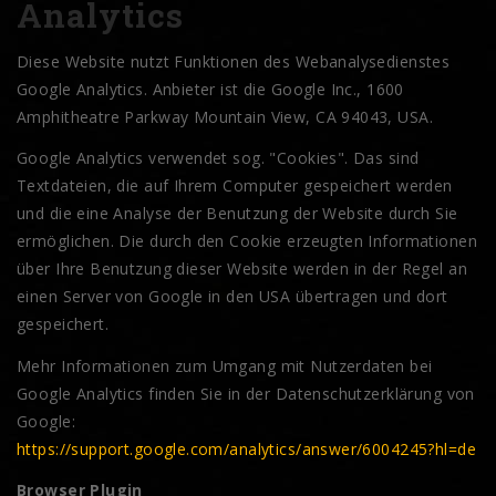
Analytics
Diese Website nutzt Funktionen des Webanalysedienstes
Google Analytics. Anbieter ist die Google Inc., 1600
Amphitheatre Parkway Mountain View, CA 94043, USA.
Google Analytics verwendet sog. "Cookies". Das sind
Textdateien, die auf Ihrem Computer gespeichert werden
und die eine Analyse der Benutzung der Website durch Sie
ermöglichen. Die durch den Cookie erzeugten Informationen
über Ihre Benutzung dieser Website werden in der Regel an
einen Server von Google in den USA übertragen und dort
gespeichert.
Mehr Informationen zum Umgang mit Nutzerdaten bei
Google Analytics finden Sie in der Datenschutzerklärung von
Google:
https://support.google.com/analytics/answer/6004245?hl=de
Browser Plugin