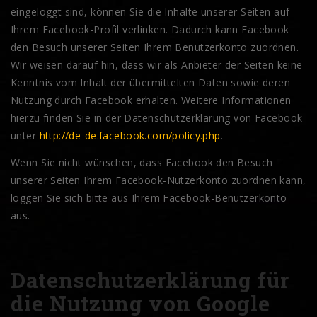
eingeloggt sind, können Sie die Inhalte unserer Seiten auf
Ihrem Facebook-Profil verlinken. Dadurch kann Facebook
den Besuch unserer Seiten Ihrem Benutzerkonto zuordnen.
Wir weisen darauf hin, dass wir als Anbieter der Seiten keine
Kenntnis vom Inhalt der übermittelten Daten sowie deren
Nutzung durch Facebook erhalten. Weitere Informationen
hierzu finden Sie in der Datenschutzerklärung von Facebook
unter
http://de-de.facebook.com/policy.php
.
Wenn Sie nicht wünschen, dass Facebook den Besuch
unserer Seiten Ihrem Facebook-Nutzerkonto zuordnen kann,
loggen Sie sich bitte aus Ihrem Facebook-Benutzerkonto
aus.
Datenschutzerklärung für
die Nutzung von Google