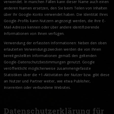
verwendet. In manchen Fällen kann dieser Name auch einen
anderen Namen ersetzen, den Sie beim Teilen von Inhalten
über Ihr Google-Konto verwendet haben. Die Identität Ihres
Google-Profils kann Nutzern angezeigt werden, die Ihre E-
Mail-Adresse kennen oder über andere identifizierende
Informationen von Ihnen verfügen.
Verwendung der erfassten Informationen: Neben den oben
erläuterten Verwendungszwecken werden die von Ihnen
bereitgestellten Informationen gemäß den geltenden
Google-Datenschutzbestimmungen genutzt. Google
veröffentlicht möglicherweise zusammengefasste
Statistiken über die +1-Aktivitäten der Nutzer bzw. gibt diese
an Nutzer und Partner weiter, wie etwa Publisher,
Inserenten oder verbundene Websites.
Datenschutzerklärung für