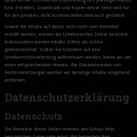
bzw. Erstellers. Downloads und Kopien dieser Seite sind nur
für den privaten, nicht kommerziellen Gebrauch gestattet.
Soweit die Inhalte auf dieser Seite nicht vom Betreiber
erstellt wurden, werden die Urheberrechte Dritter beachtet.
Insbesondere werden Inhalte Dritter als solche
gekennzeichnet. Sollten Sie trotzdem auf eine
Urheberrechtsverletzung aufmerksam werden, bitten wir um
einen entsprechenden Hinweis. Bei Bekanntwerden von
Rechtsverletzungen werden wir derartige Inhalte umgehend
entfernen.
Datenschutzerklärung
Datenschutz
Die Betreiber dieser Seiten nehmen den Schutz Ihrer
persönlichen Daten sehr ernst. Wir behandeln Ihre