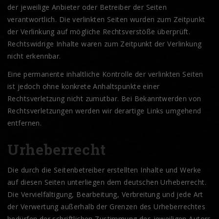
der jeweilige Anbieter oder Betreiber der Seiten
verantwortlich. Die verlinkten Seiten wurden zum Zeitpunkt
der Verlinkung auf mögliche Rechtsverstöße überprüft.
Rechtswidrige Inhalte waren zum Zeitpunkt der Verlinkung
nicht erkennbar.
Eine permanente inhaltliche Kontrolle der verlinkten Seiten
ist jedoch ohne konkrete Anhaltspunkte einer
Rechtsverletzung nicht zumutbar. Bei Bekanntwerden von
Rechtsverletzungen werden wir derartige Links umgehend
entfernen.
Urheberrecht
Die durch die Seitenbetreiber erstellten Inhalte und Werke
auf diesen Seiten unterliegen dem deutschen Urheberrecht.
Die Vervielfältigung, Bearbeitung, Verbreitung und jede Art
der Verwertung außerhalb der Grenzen des Urheberrechtes
bedürfen der schriftlichen Zustimmung des jeweiligen Autors