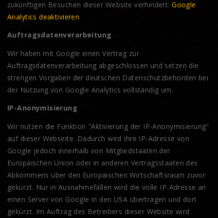
zukünftigen Besuchen dieser Website verhindert:
Google
Analytics deaktivieren
Auftragsdatenverarbeitung
Wir haben mit Google einen Vertrag zur
Auftragsdatenverarbeitung abgeschlossen und setzen die
strengen Vorgaben der deutschen Datenschutzbehörden bei
der Nutzung von Google Analytics vollständig um.
IP-Anonymisierung
Wir nutzen die Funktion "Aktivierung der IP-Anonymisierung"
auf dieser Webseite. Dadurch wird Ihre IP-Adresse von
Google jedoch innerhalb von Mitgliedstaaten der
Europäischen Union oder in anderen Vertragsstaaten des
Abkommens über den Europäischen Wirtschaftsraum zuvor
gekürzt. Nur in Ausnahmefällen wird die volle IP-Adresse an
einen Server von Google in den USA übertragen und dort
gekürzt. Im Auftrag des Betreibers dieser Website wird