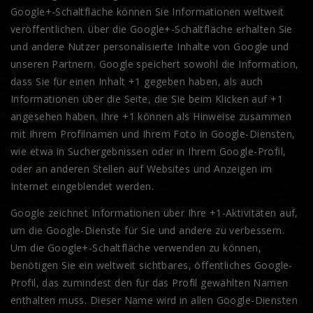
Google+-Schaltfläche können Sie Informationen weltweit
veröffentlichen. über die Google+-Schaltfläche erhalten Sie
und andere Nutzer personalisierte Inhalte von Google und
unseren Partnern. Google speichert sowohl die Information,
dass Sie für einen Inhalt +1 gegeben haben, als auch
Informationen über die Seite, die Sie beim Klicken auf +1
angesehen haben. Ihre +1 können als Hinweise zusammen
mit Ihrem Profilnamen und Ihrem Foto in Google-Diensten,
wie etwa in Suchergebnissen oder in Ihrem Google-Profil,
oder an anderen Stellen auf Websites und Anzeigen im
Internet eingeblendet werden.
Google zeichnet Informationen über Ihre +1-Aktivitäten auf,
um die Google-Dienste für Sie und andere zu verbessern.
Um die Google+-Schaltfläche verwenden zu können,
benötigen Sie ein weltweit sichtbares, öffentliches Google-
Profil, das zumindest den für das Profil gewählten Namen
enthalten muss. Dieser Name wird in allen Google-Diensten