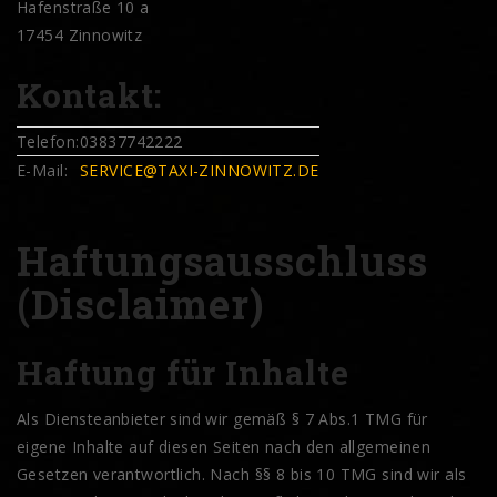
Hafenstraße 10 a
17454 Zinnowitz
Kontakt:
Telefon:
03837742222
E-Mail:
SERVICE@TAXI-ZINNOWITZ.DE
Haftungsausschluss
(Disclaimer)
Haftung für Inhalte
Als Diensteanbieter sind wir gemäß § 7 Abs.1 TMG für
eigene Inhalte auf diesen Seiten nach den allgemeinen
Gesetzen verantwortlich. Nach §§ 8 bis 10 TMG sind wir als