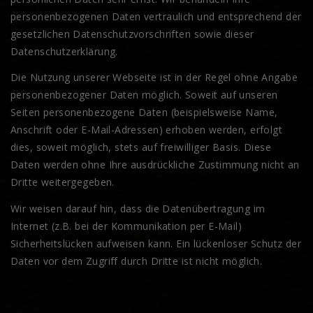
personenbezogenen Daten vertraulich und entsprechend der
gesetzlichen Datenschutzvorschriften sowie dieser
Datenschutzerklärung.
Die Nutzung unserer Webseite ist in der Regel ohne Angabe
personenbezogener Daten möglich. Soweit auf unseren
Seiten personenbezogene Daten (beispielsweise Name,
Anschrift oder E-Mail-Adressen) erhoben werden, erfolgt
dies, soweit möglich, stets auf freiwilliger Basis. Diese
Daten werden ohne Ihre ausdrückliche Zustimmung nicht an
Dritte weitergegeben.
Wir weisen darauf hin, dass die Datenübertragung im
Internet (z.B. bei der Kommunikation per E-Mail)
Sicherheitslücken aufweisen kann. Ein lückenloser Schutz der
Daten vor dem Zugriff durch Dritte ist nicht möglich.