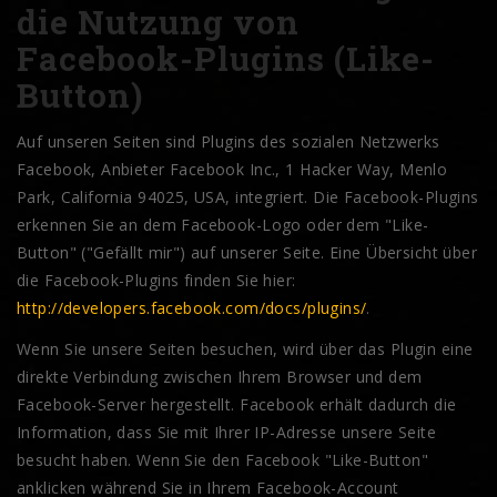
die Nutzung von
Facebook-Plugins (Like-
Button)
Auf unseren Seiten sind Plugins des sozialen Netzwerks
Facebook, Anbieter Facebook Inc., 1 Hacker Way, Menlo
Park, California 94025, USA, integriert. Die Facebook-Plugins
erkennen Sie an dem Facebook-Logo oder dem "Like-
Button" ("Gefällt mir") auf unserer Seite. Eine Übersicht über
die Facebook-Plugins finden Sie hier:
http://developers.facebook.com/docs/plugins/
.
Wenn Sie unsere Seiten besuchen, wird über das Plugin eine
direkte Verbindung zwischen Ihrem Browser und dem
Facebook-Server hergestellt. Facebook erhält dadurch die
Information, dass Sie mit Ihrer IP-Adresse unsere Seite
besucht haben. Wenn Sie den Facebook "Like-Button"
anklicken während Sie in Ihrem Facebook-Account