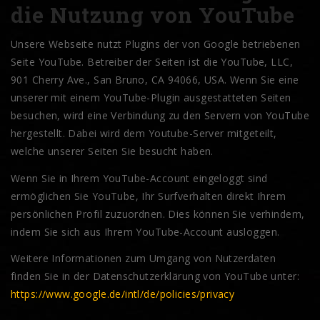
die Nutzung von YouTube
Unsere Webseite nutzt Plugins der von Google betriebenen
Seite YouTube. Betreiber der Seiten ist die YouTube, LLC,
901 Cherry Ave., San Bruno, CA 94066, USA. Wenn Sie eine
unserer mit einem YouTube-Plugin ausgestatteten Seiten
besuchen, wird eine Verbindung zu den Servern von YouTube
hergestellt. Dabei wird dem Youtube-Server mitgeteilt,
welche unserer Seiten Sie besucht haben.
Wenn Sie in Ihrem YouTube-Account eingeloggt sind
ermöglichen Sie YouTube, Ihr Surfverhalten direkt Ihrem
persönlichen Profil zuzuordnen. Dies können Sie verhindern,
indem Sie sich aus Ihrem YouTube-Account ausloggen.
Weitere Informationen zum Umgang von Nutzerdaten
finden Sie in der Datenschutzerklärung von YouTube unter:
https://www.google.de/intl/de/policies/privacy