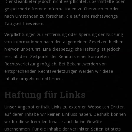
Diensteanbieter jedoch nicht verpflichtet, übermittelte oder
gespeicherte fremde Informationen zu überwachen oder
nach Umständen zu forschen, die auf eine rechtswidrige
Tätigkeit hinweisen.
Verpflichtungen zur Entfernung oder Sperrung der Nutzung
von Informationen nach den allgemeinen Gesetzen bleiben
hiervon unberührt. Eine diesbezügliche Haftung ist jedoch
erst ab dem Zeitpunkt der Kenntnis einer konkreten
Rechtsverletzung möglich. Bei Bekanntwerden von
entsprechenden Rechtsverletzungen werden wir diese
Inhalte umgehend entfernen.
Haftung für Links
Unser Angebot enthält Links zu externen Webseiten Dritter,
auf deren Inhalte wir keinen Einfluss haben. Deshalb können
wir für diese fremden Inhalte auch keine Gewähr
übernehmen. Für die Inhalte der verlinkten Seiten ist stets