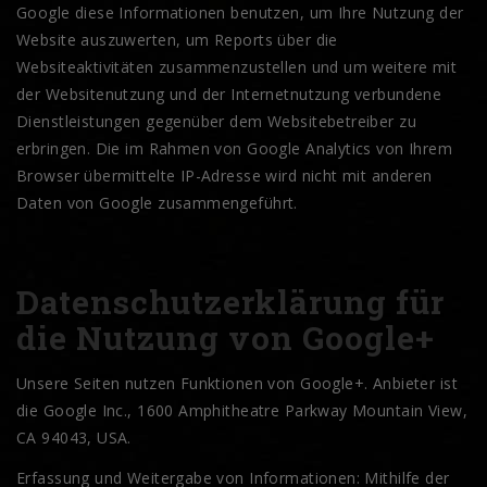
Google diese Informationen benutzen, um Ihre Nutzung der
Website auszuwerten, um Reports über die
Websiteaktivitäten zusammenzustellen und um weitere mit
der Websitenutzung und der Internetnutzung verbundene
Dienstleistungen gegenüber dem Websitebetreiber zu
erbringen. Die im Rahmen von Google Analytics von Ihrem
Browser übermittelte IP-Adresse wird nicht mit anderen
Daten von Google zusammengeführt.
Datenschutzerklärung für
die Nutzung von Google+
Unsere Seiten nutzen Funktionen von Google+. Anbieter ist
die Google Inc., 1600 Amphitheatre Parkway Mountain View,
CA 94043, USA.
Erfassung und Weitergabe von Informationen: Mithilfe der