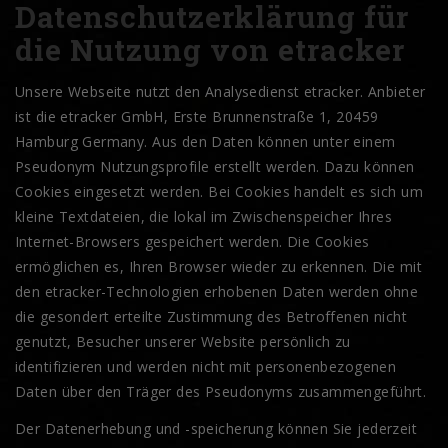
Datenschutzerklärung für
die Nutzung von etracker
Unsere Webseite nutzt den Analysedienst etracker. Anbieter
ist die etracker GmbH, Erste Brunnenstraße 1, 20459
Hamburg Germany. Aus den Daten können unter einem
Pseudonym Nutzungsprofile erstellt werden. Dazu können
Cookies eingesetzt werden. Bei Cookies handelt es sich um
kleine Textdateien, die lokal im Zwischenspeicher Ihres
Internet-Browsers gespeichert werden. Die Cookies
ermöglichen es, Ihren Browser wieder zu erkennen. Die mit
den etracker-Technologien erhobenen Daten werden ohne
die gesondert erteilte Zustimmung des Betroffenen nicht
genutzt, Besucher unserer Website persönlich zu
identifizieren und werden nicht mit personenbezogenen
Daten über den Träger des Pseudonyms zusammengeführt.
Der Datenerhebung und -speicherung können Sie jederzeit