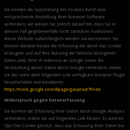
Sie können die Speicherung der Cookies durch eine
entsprechende Einstellung Ihrer Browser-Software
verhindern; wir weisen Sie jedoch darauf hin, dass Sie in
diesem Fall gegebenenfalls nicht sämtliche Funktionen
dieser Website vollumfänglich werden nutzen können. Sie
können darüber hinaus die Erfassung der durch das Cookie
erzeugten und auf Ihre Nutzung der Website bezogenen
Daten (inkl. Ihrer IP-Adresse) an Google sowie die
Verarbeitung dieser Daten durch Google verhindern, indem
sie das unter dem folgenden Link verfügbare Browser-Plugin
herunterladen und installieren:
https://tools.google.com/dlpage/gaoptout?hl=de
Widerspruch gegen Datenerfassung
Sie können die Erfassung Ihrer Daten durch Google Analytics
verhindern, indem Sie auf folgenden Link klicken. Es wird ein
Opt-Out-Cookie gesetzt, dass das Erfassung Ihrer Daten bei