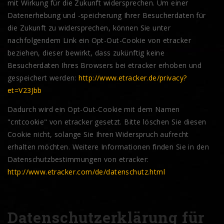
mit Wirkung für die Zukunft widersprechen. Um einer
Datenerhebung und -speicherung Ihrer Besucherdaten für
die Zukunft zu widersprechen, können Sie unter
nachfolgendem Link ein Opt-Out-Cookie von etracker
beziehen, dieser bewirkt, dass zukünftig keine
Besucherdaten Ihres Browsers bei etracker erhoben und
gespeichert werden:
http://www.etracker.de/privacy?
et=V23Jbb
Dadurch wird ein Opt-Out-Cookie mit dem Namen
"cntcookie" von etracker gesetzt. Bitte löschen Sie diesen
Cookie nicht, solange Sie Ihren Widerspruch aufrecht
erhalten möchten. Weitere Informationen finden Sie in den
Datenschutzbestimmungen von etracker:
http://www.etracker.com/de/datenschutz.html
Datenschutzerklärung für